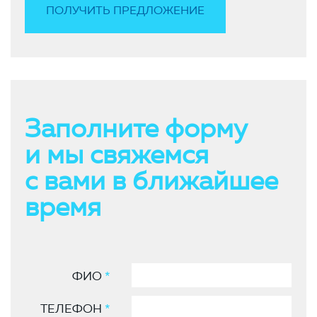
Заполните форму
и мы свяжемся
с вами в ближайшее
время
ФИО
*
ТЕЛЕФОН
*