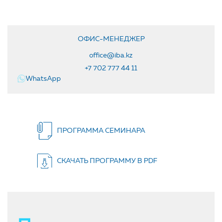
ОФИС-МЕНЕДЖЕР
office@iba.kz
+7 702 777 44 11
WhatsApp
ПРОГРАММА СЕМИНАРА
СКАЧАТЬ ПРОГРАММУ В PDF