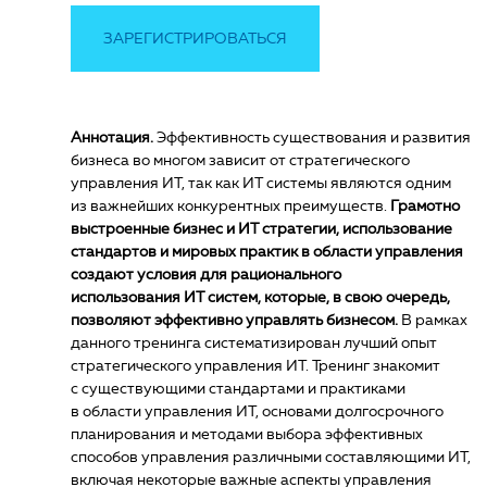
ЗАРЕГИСТРИРОВАТЬСЯ
Аннотация.
Эффективность существования и развития
бизнеса во многом зависит от стратегического
управления ИТ, так как ИТ системы являются одним
из важнейших конкурентных преимуществ.
Грамотно
выстроенные бизнес и ИТ стратегии, использование
стандартов и мировых практик в области управления
создают условия для рационального
использования ИТ систем, которые, в свою очередь,
позволяют эффективно управлять бизнесом.
В рамках
данного тренинга систематизирован лучший опыт
стратегического управления ИТ. Тренинг знакомит
с существующими стандартами и практиками
в области управления ИТ, основами долгосрочного
планирования и методами выбора эффективных
способов управления различными составляющими ИТ,
включая некоторые важные аспекты управления