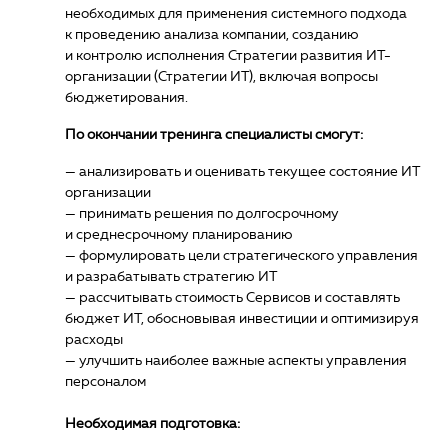
необходимых для применения системного подхода
к проведению анализа компании, созданию
и контролю исполнения Стратегии развития ИТ-
организации (Стратегии ИТ), включая вопросы
бюджетирования.
По окончании тренинга специалисты смогут:
— анализировать и оценивать текущее состояние ИТ
организации
— принимать решения по долгосрочному
и среднесрочному планированию
— формулировать цели стратегического управления
и разрабатывать стратегию ИТ
— рассчитывать стоимость Сервисов и составлять
бюджет ИТ, обосновывая инвестиции и оптимизируя
расходы
— улучшить наиболее важные аспекты управления
персоналом
Необходимая подготовка: