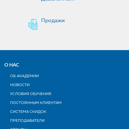
Продажи
О НАС
ОБ АКАДЕМИИ
НОВОСТИ
УСЛОВИЯ ОБУЧЕНИЯ
ПОСТОЯННЫМ КЛИЕНТАМ
СИСТЕМА СКИДОК
ПРЕПОДАВАТЕЛИ