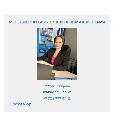
МЕНЕДЖЕР ПО РАБОТЕ С КЛЮЧЕВЫМИ КЛИЕНТАМИ
Юлия Копцева
manager@iba.kz
+7 702 777 44 11
WhatsApp