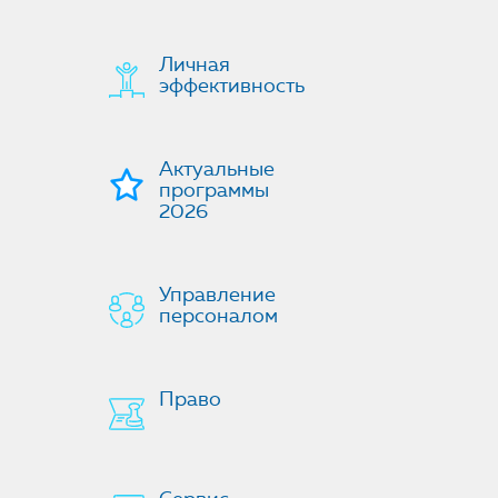
Личная
эффективность
Актуальные
программы
2026
Управление
персоналом
Право