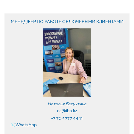
МЕНЕДЖЕР ПО РАБОТЕ С КЛЮЧЕВЫМИ КЛИЕНТАМИ
Наталья Батухтина
ns@iba.kz
+7 702 777 44 11
WhatsApp