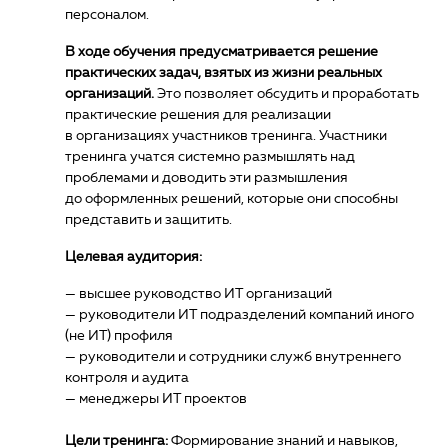
персоналом.
В ходе обучения предусматривается решение
практических задач, взятых из жизни реальных
организаций.
Это позволяет обсудить и проработать
практические решения для реализации
в организациях участников тренинга. Участники
тренинга учатся системно размышлять над
проблемами и доводить эти размышления
до оформленных решений, которые они способны
представить и защитить.
Целевая аудитория:
— высшее руководство ИТ организаций
— руководители ИТ подразделений компаний иного
(не ИТ) профиля
— руководители и сотрудники служб внутреннего
контроля и аудита
— менеджеры ИТ проектов
Цели тренинга:
Формирование знаний и навыков,