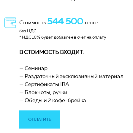
544 500
Стоимость
тенге
без НДС
* НДС 16% будет добавлен в счет на оплату
В СТОИМОСТЬ ВХОДИТ:
Семинар
Раздаточный эксклюзивный материал
Сертификаты IBA
Блокноты, ручки
Обеды и 2 кофе-брейка
ОПЛАТИТЬ