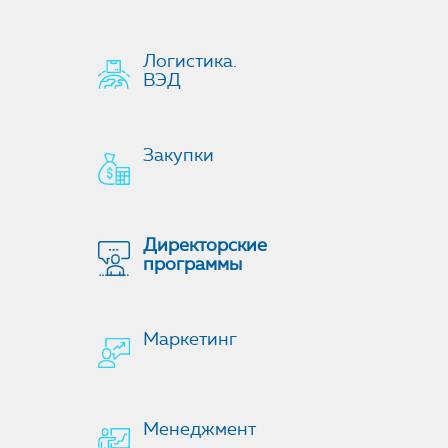
Логистика.
ВЭД
Закупки
Директорские
программы
Маркетинг
Менеджмент