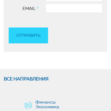
EMAIL
*
ВСЕ НАПРАВЛЕНИЯ
Финансы.
Экономика