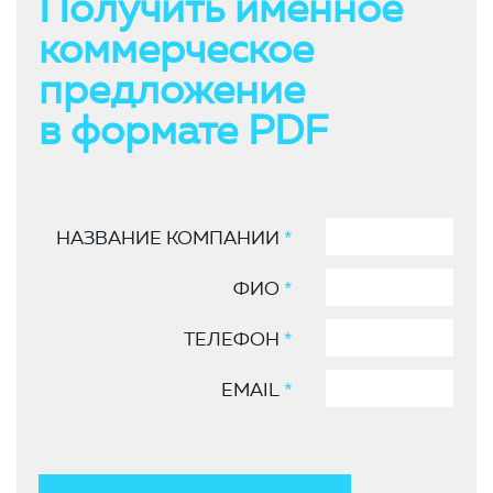
Получить именное
коммерческое
предложение
в формате PDF
НАЗВАНИЕ КОМПАНИИ
*
ФИО
*
ТЕЛЕФОН
*
EMAIL
*