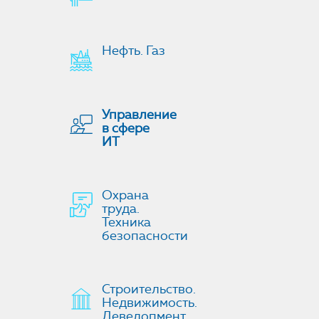
Нефть. Газ
Управление
в сфере
ИТ
Охрана
труда.
Техника
безопасности
Строительство.
Недвижимость.
Девелопмент