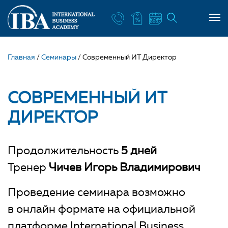
Главная
/
Семинары
/
Современный ИТ Директор
СОВРЕМЕННЫЙ ИТ
ДИРЕКТОР
Продолжительность
5 дней
Тренер
Чичев Игорь Владимирович
Проведение семинара возможно
в онлайн формате на официальной
платформе International Business