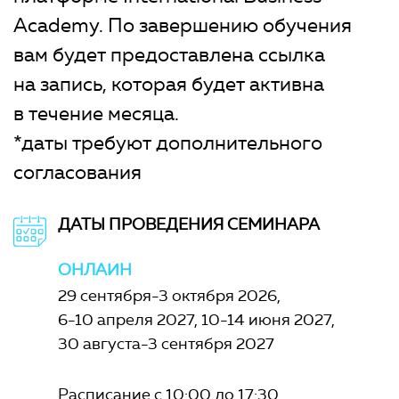
Academy. По завершению обучения
вам будет предоставлена ссылка
на запись, которая будет активна
в течение месяца.
*даты требуют дополнительного
согласования
ДАТЫ ПРОВЕДЕНИЯ СЕМИНАРА
ОНЛАЙН
29 сентября-3 октября 2026
6-10 апреля 2027
10-14 июня 2027
30 августа-3 сентября 2027
Расписание с 10:00 до 17:30