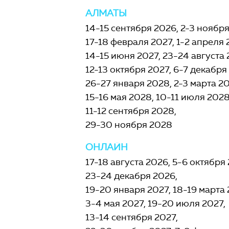
АЛМАТЫ
14-15 сентября 2026
2-3 ноябр
17-18 февраля 2027
1-2 апреля 
14-15 июня 2027
23-24 августа 
12-13 октября 2027
6-7 декабря
26-27 января 2028
2-3 марта 2
15-16 мая 2028
10-11 июля 202
11-12 сентября 2028
29-30 ноября 2028
ОНЛАЙН
17-18 августа 2026
5-6 октября
23-24 декабря 2026
19-20 января 2027
18-19 марта
3-4 мая 2027
19-20 июля 2027
13-14 сентября 2027