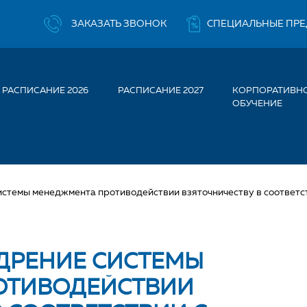
ЗАКАЗАТЬ ЗВОНОК
СПЕЦИАЛЬНЫЕ ПР
РАСПИСАНИЕ 2026
РАСПИСАНИЕ 2027
КОРПОРАТИВН
ОБУЧЕНИЕ
истемы менеджмента противодействии взяточничеству в соответ
ЕДРЕНИЕ СИСТЕМЫ
ОТИВОДЕЙСТВИИ