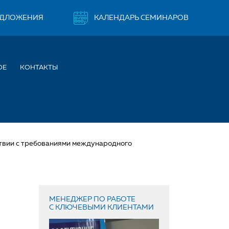
ЕДЛОЖЕНИЯ
КАЛЕНДАРЬ СЕМИНАРОВ
ОЕ
КОНТАКТЫ
ствии с требованиями международного
МЕНЕДЖЕР ПО РАБОТЕ
С КЛЮЧЕВЫМИ КЛИЕНТАМИ