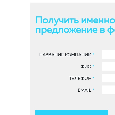
Получить именно
предложение в ф
НАЗВАНИЕ КОМПАНИИ
*
ФИО
*
ТЕЛЕФОН
*
EMAIL
*