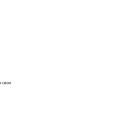
в свои