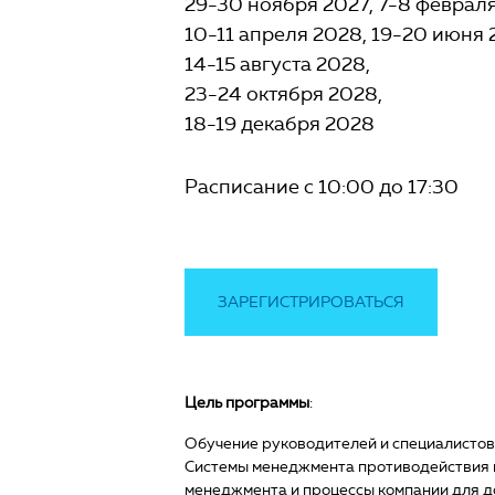
29-30 ноября 2027
7-8 феврал
10-11 апреля 2028
19-20 июня 
14-15 августа 2028
23-24 октября 2028
18-19 декабря 2028
Расписание с 10:00 до 17:30
ЗАРЕГИСТРИРОВАТЬСЯ
Цель программы
:
Обучение руководителей и специалистов
Системы менеджмента противодействия в
менеджмента и процессы компании для 