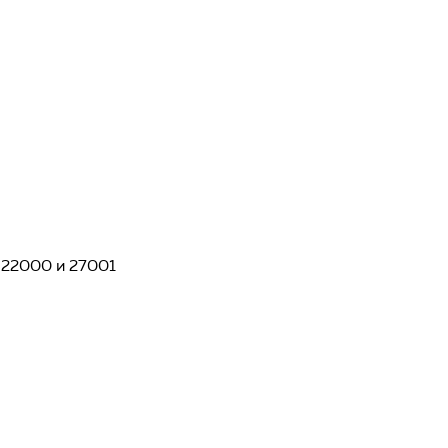
 22000 и 27001