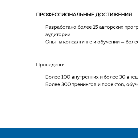
ПРОФЕССИОНАЛЬНЫЕ ДОСТИЖЕНИЯ
Разработано более 15 авторских прог
аудиторий
Опыт в консалтинге и обучении — более
Проведено:
Более 100 внутренних и более 30 вне
Более 300 тренингов и проектов, обуч