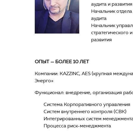
аудита и развития
Начальник отдела
аудита
Начальник управл
стратегического 
развития
ОПЫТ — БОЛЕЕ 10 ЛЕТ
Компании: KAZZINC, AES (крупная междуна
Энерго»
Функционал: внедрение, организация рабо
Система Корпоративного управления
Систем внутреннего контроля (СВК)
Интегрированных систем менеджмент
Процесса риск-менеджмента