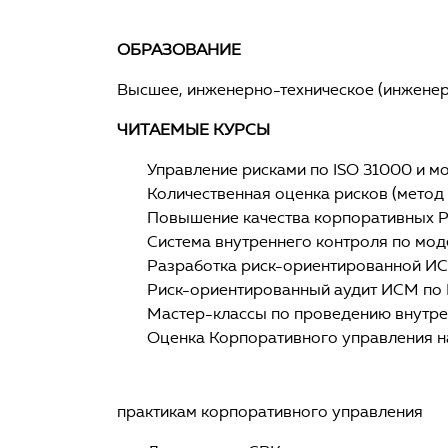
ОБРАЗОВАНИЕ
Высшее, инженерно-техническое (инженер
ЧИТАЕМЫЕ КУРСЫ
Управление рисками по ISO 31000 и 
Количественная оценка рисков (мето
Повышение качества корпоративных Ре
Система внутреннего контроля по мод
Разработка риск-ориентированной ИСМ 
Риск-ориентированный аудит ИСМ по 
Мастер-классы по проведению внутре
Оценка Корпоративного управления на
практикам корпоративного управления