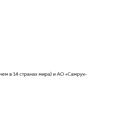
ем в 14 странах мира) и АО «Самрук-