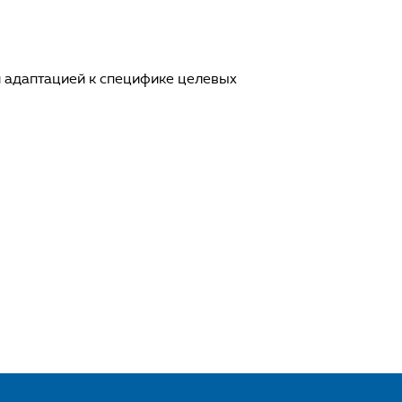
и адаптацией к специфике целевых