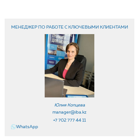
МЕНЕДЖЕР ПО РАБОТЕ С КЛЮЧЕВЫМИ КЛИЕНТАМИ
Юлия Копцева
manager@iba.kz
+7 702 777 44 11
WhatsApp