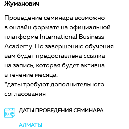
Жуманович
Проведение семинара возможно
в онлайн формате на официальной
платформе International Business
Academy. По завершению обучения
вам будет предоставлена ссылка
на запись, которая будет активна
в течение месяца.
*даты требуют дополнительного
согласования
ДАТЫ ПРОВЕДЕНИЯ СЕМИНАРА
АЛМАТЫ