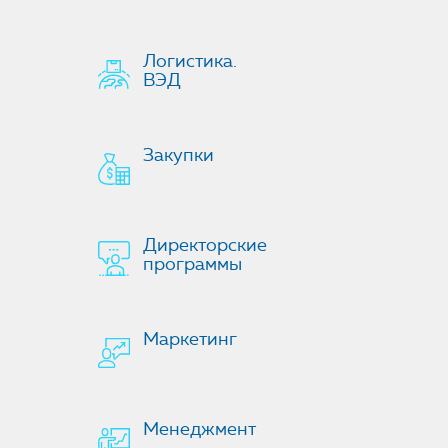
Логистика.
ВЭД
Закупки
Директорские
программы
Маркетинг
Менеджмент