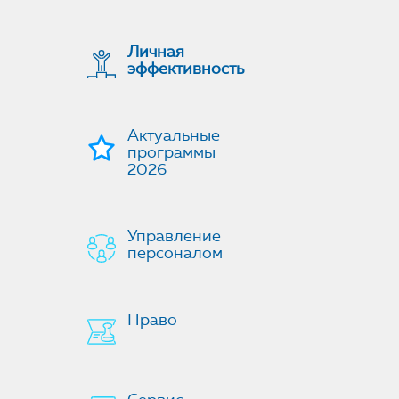
Личная
эффективность
Актуальные
программы
2026
Управление
персоналом
Право