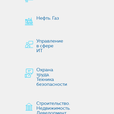
Нефть. Газ
Управление
в сфере
ИТ
Охрана
труда.
Техника
безопасности
Строительство.
Недвижимость.
Девелопмент