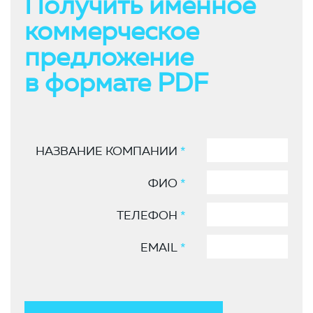
Получить именное
коммерческое
предложение
в формате PDF
НАЗВАНИЕ КОМПАНИИ
*
ФИО
*
ТЕЛЕФОН
*
EMAIL
*