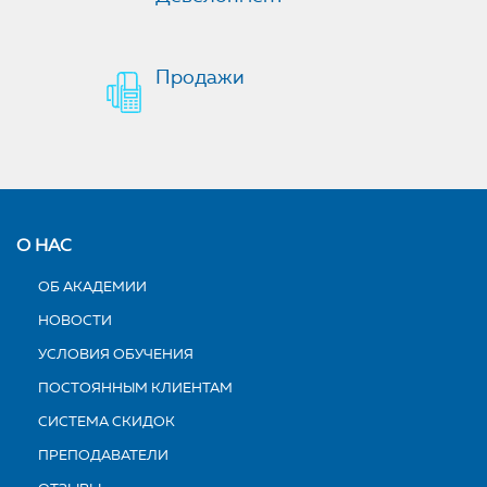
Продажи
О НАС
ОБ АКАДЕМИИ
НОВОСТИ
УСЛОВИЯ ОБУЧЕНИЯ
ПОСТОЯННЫМ КЛИЕНТАМ
СИСТЕМА СКИДОК
ПРЕПОДАВАТЕЛИ