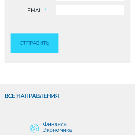
EMAIL
*
ВСЕ НАПРАВЛЕНИЯ
Финансы.
Экономика