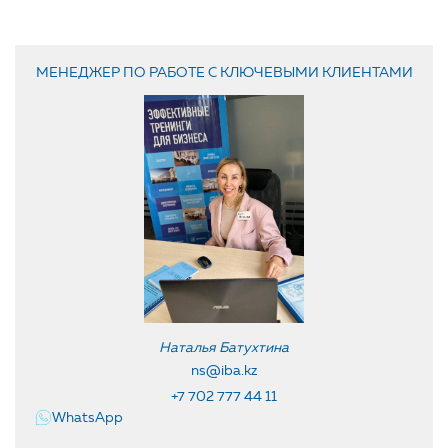
МЕНЕДЖЕР ПО РАБОТЕ С КЛЮЧЕВЫМИ КЛИЕНТАМИ
Наталья Батухтина
ns@iba.kz
+7 702 777 44 11
WhatsApp