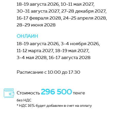
18-19 августа 2026
10-11 мая 2027
30-31 августа 2027
27-28 декабря 2027
16-17 февраля 2028
24-25 апреля 2028
28-29 июня 2028
ОНЛАЙН
18-19 августа 2026
3-4 ноября 2026
11-12 марта 2027
18-19 мая 2027
3-4 мая 2028
16-17 августа 2028
Расписание с 10:00 до 17:30
296 500
Стоимость
тенге
без НДС
* НДС 16% будет добавлен в счет на оплату