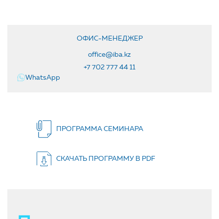
ОФИС-МЕНЕДЖЕР
office@iba.kz
+7 702 777 44 11
WhatsApp
ПРОГРАММА СЕМИНАРА
СКАЧАТЬ ПРОГРАММУ В PDF