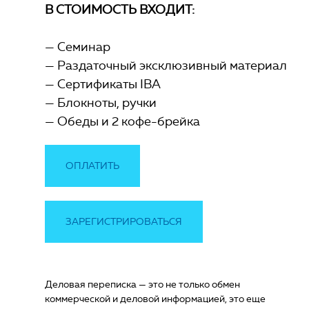
В СТОИМОСТЬ ВХОДИТ:
Семинар
Раздаточный эксклюзивный материал
Сертификаты IBA
Блокноты, ручки
Обеды и 2 кофе-брейка
ОПЛАТИТЬ
ЗАРЕГИСТРИРОВАТЬСЯ
Деловая переписка — это не только обмен
коммерческой и деловой информацией, это еще