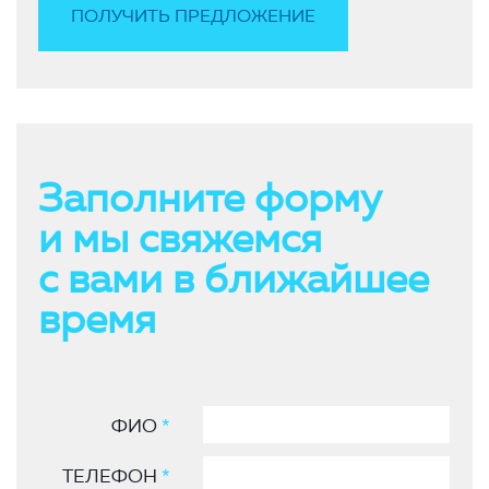
Заполните форму
и мы свяжемся
с вами в ближайшее
время
ФИО
*
ТЕЛЕФОН
*