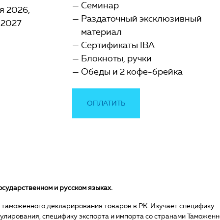
Семинар
ря 2026
Раздаточный эксклюзивный
 2027
материал
Сертификаты IBA
Блокноты, ручки
Обеды и 2 кофе-брейка
ОПЛАТИТЬ
осударственном и русском языках.
 таможенного декларирования товаров в РК. Изучает специфику
улирования, специфику экспорта и импорта со странами Таможенн