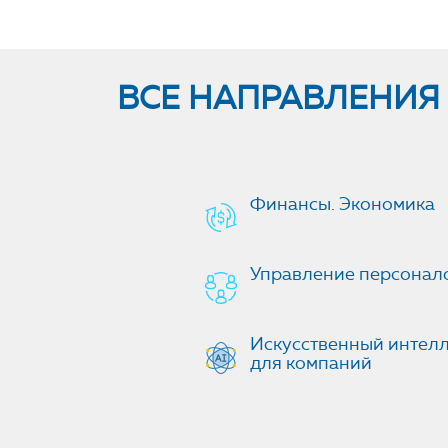
ВСЕ НАПРАВЛЕНИЯ
Финансы. Экономика
Управление персонал
Искусственный интелле
для компаний