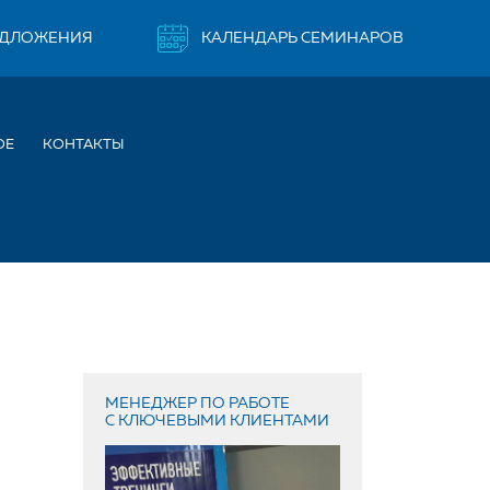
ЕДЛОЖЕНИЯ
КАЛЕНДАРЬ СЕМИНАРОВ
ОЕ
КОНТАКТЫ
МЕНЕДЖЕР ПО РАБОТЕ
С КЛЮЧЕВЫМИ КЛИЕНТАМИ