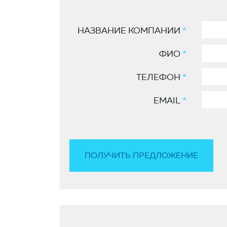
НАЗВАНИЕ КОМПАНИИ
*
ФИО
*
ТЕЛЕФОН
*
EMAIL
*