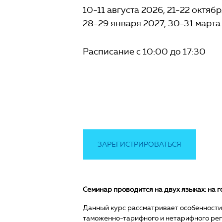
10-11 августа 2026
21-22 октяб
28-29 января 2027
30-31 марта
Расписание с 10:00 до 17:30
ЗАРЕГИСТРИРОВАТЬСЯ
Семинар проводится на двух языках: на г
Данный курс рассматривает особенности
таможенно-тарифного и нетарифного рег