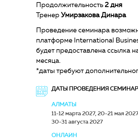
Продолжительность
2 дня
Тренер
Умирзакова Динара
Проведение семинара возможн
платформе International Busin
будет предоставлена ссылка на
месяца.
*даты требуют дополнительног
ДАТЫ ПРОВЕДЕНИЯ СЕМИНА
АЛМАТЫ
11-12 марта 2027
20-21 мая 202
30-31 августа 2027
ОНЛАЙН