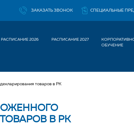
ЗАКАЗАТЬ ЗВОНОК
СПЕЦИАЛЬНЫЕ ПР
РАСПИСАНИЕ 2026
РАСПИСАНИЕ 2027
КОРПОРАТИВН
ОБУЧЕНИЕ
декларирования товаров в РК
МОЖЕННОГО
ТОВАРОВ В РК