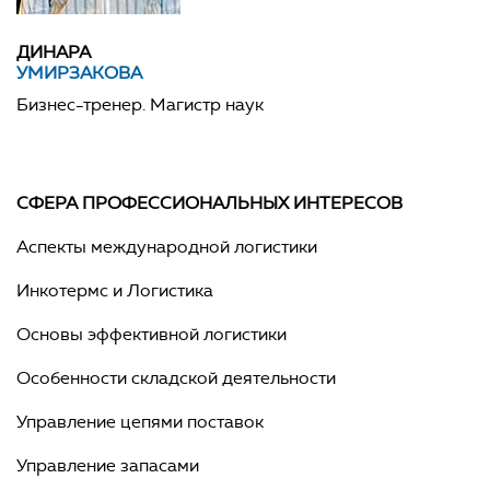
ДИНАРА
УМИРЗАКОВА
Бизнес-тренер. Магистр наук
СФЕРА ПРОФЕССИОНАЛЬНЫХ ИНТЕРЕСОВ
Аспекты международной логистики
Инкотермс и Логистика
Основы эффективной логистики
Особенности складской деятельности
Управление цепями поставок
Управление запасами