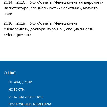
2014 – 2016 — УО «Алматы Менеджмент Университет»
магистратура, специальность «Логистика», магистр
наук
2016 – 2019 — УО «Алматы Менеджмент
Университет», докторантура PhD, специальность
«Менеджмент»
О НАС
ОБ АКАДЕМИИ
НОВОСТИ
УСЛОВИЯ ОБУЧЕНИЯ
ПОСТОЯННЫМ КЛИЕНТАМ