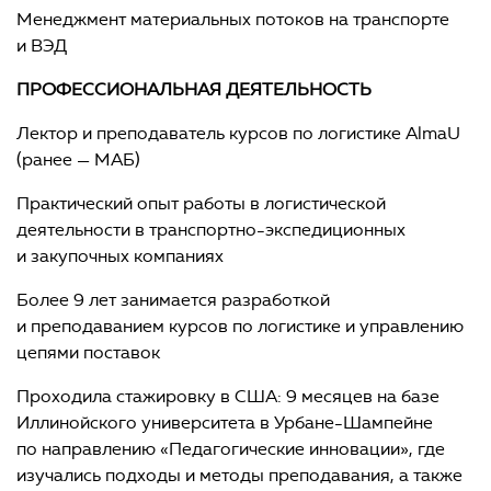
Менеджмент материальных потоков на транспорте
и ВЭД
ПРОФЕССИОНАЛЬНАЯ ДЕЯТЕЛЬНОСТЬ
Лектор и преподаватель курсов по логистике AlmaU
(ранее — МАБ)
Практический опыт работы в логистической
деятельности в транспортно-экспедиционных
и закупочных компаниях
Более 9 лет занимается разработкой
и преподаванием курсов по логистике и управлению
цепями поставок
Проходила стажировку в США: 9 месяцев на базе
Иллинойского университета в Урбане-Шампейне
по направлению «Педагогические инновации», где
изучались подходы и методы преподавания, а также