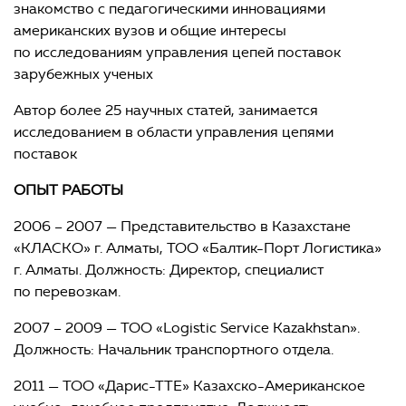
знакомство с педагогическими инновациями
американских вузов и общие интересы
по исследованиям управления цепей поставок
зарубежных ученых
Автор более 25 научных статей, занимается
исследованием в области управления цепями
поставок
ОПЫТ РАБОТЫ
2006 – 2007 — Представительство в Казахстане
«КЛАСКО» г. Алматы, ТОО «Балтик-Порт Логистика»
г. Алматы. Должность: Директор, специалист
по перевозкам.
2007 – 2009 — ТОО «Logistic Service Kazakhstan».
Должность: Начальник транспортного отдела.
2011 — ТОО «Дарис-ТТЕ» Казахско-Американское