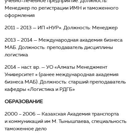
учебно-лечебное предприятие. Должность:
Менеджер по регистрации ИМН и таможенного
оформления
2011 – 2013 — ИП «НУР». Должность: Менеджер
2013 – 2014 — Международная академия бизнеса
МАБ. Должность: преподаватель дисциплины
логистика
2014 – наст. вр. — УО «Алматы Менеджмент
Университет » (ранее международная академия
бизнеса МАБ). Должность: старший преподаватель
кафедры «Логистика и РДГБ»
ОБРАЗОВАНИЕ
2000 – 2006 — Казахская Академия транспорта
и коммуникаций им М. Тынышпаева, специальность
таможенное дело