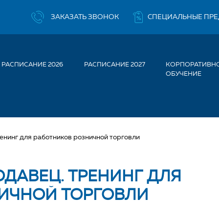
ЗАКАЗАТЬ ЗВОНОК
СПЕЦИАЛЬНЫЕ ПР
РАСПИСАНИЕ 2026
РАСПИСАНИЕ 2027
КОРПОРАТИВН
ОБУЧЕНИЕ
енинг для работников розничной торговли
ДАВЕЦ. ТРЕНИНГ ДЛЯ
ИЧНОЙ ТОРГОВЛИ