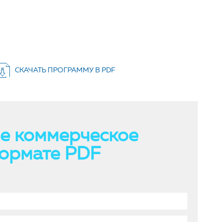
СКАЧАТЬ ПРОГРАММУ В PDF
е коммерческое
ормате PDF