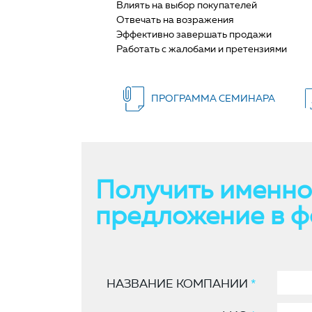
Влиять на выбор покупателей
Отвечать на возражения
Эффективно завершать продажи
Работать с жалобами и претензиями
ПРОГРАММА СЕМИНАРА
Получить именно
предложение в ф
НАЗВАНИЕ КОМПАНИИ
*