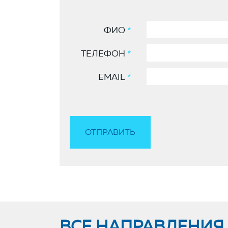
ФИО
*
ТЕЛЕФОН
*
EMAIL
*
ВСЕ НАПРАВЛЕНИЯ