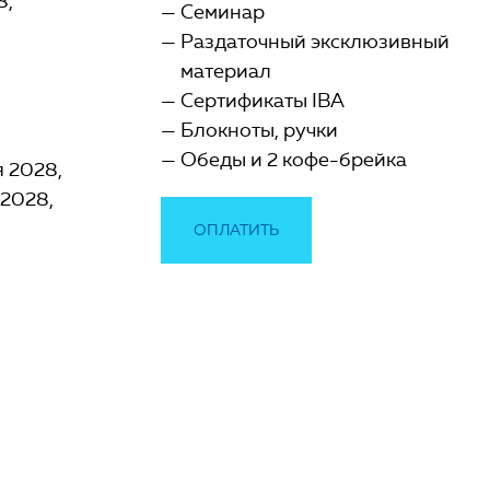
8
Семинар
Раздаточный эксклюзивный
материал
Сертификаты IBA
Блокноты, ручки
Обеды и 2 кофе-брейка
я 2028
 2028
ОПЛАТИТЬ