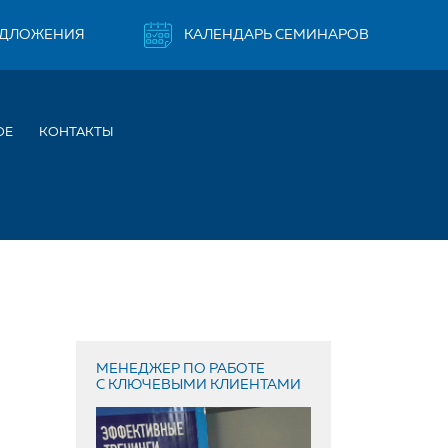
ЕДЛОЖЕНИЯ
КАЛЕНДАРЬ СЕМИНАРОВ
ОЕ
КОНТАКТЫ
МЕНЕДЖЕР ПО РАБОТЕ
С КЛЮЧЕВЫМИ КЛИЕНТАМИ