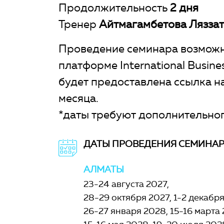
Продолжительность
2 дня
Тренер
Айтмагамбетова Ляззат
Проведение семинара возможн
платформе International Busin
будет предоставлена ссылка на
месяца.
*даты требуют дополнительног
ДАТЫ ПРОВЕДЕНИЯ СЕМИНА
АЛМАТЫ
23-24 августа 2027
28-29 октября 2027
1-2 декабр
26-27 января 2028
15-16 марта