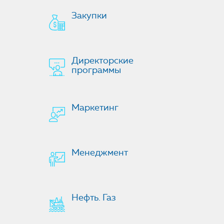
Закупки
Директорские
программы
Маркетинг
Менеджмент
Нефть. Газ