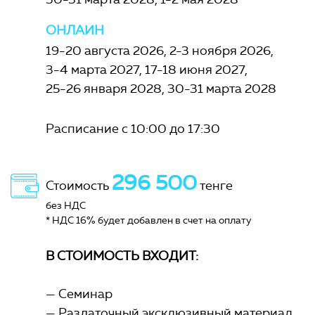
ОНЛАЙН
19-20 августа 2026
2-3 ноября 2026
3-4 марта 2027
17-18 июня 2027
25-26 января 2028
30-31 марта 2028
Расписание с 10:00 до 17:30
296 500
Стоимость
тенге
без НДС
* НДС 16% будет добавлен в счет на оплату
В СТОИМОСТЬ ВХОДИТ:
Семинар
Раздаточный эксклюзивный материал