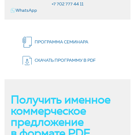
+7 702 777 44 11
WhatsApp
ПРОГРАММА СЕМИНАРА
СКАЧАТЬ ПРОГРАММУ В PDF
Получить именное
коммерческое
предложение
в формате PDF