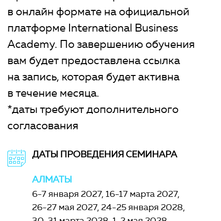
в онлайн формате на официальной
платформе International Business
Academy. По завершению обучения
вам будет предоставлена ссылка
на запись, которая будет активна
в течение месяца.
*даты требуют дополнительного
согласования
ДАТЫ ПРОВЕДЕНИЯ СЕМИНАРА
АЛМАТЫ
6-7 января 2027
16-17 марта 2027
26-27 мая 2027
24-25 января 2028
30-31 марта 2028
1-2 мая 2028