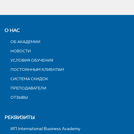
О НАС
ОБ АКАДЕМИИ
НОВОСТИ
УСЛОВИЯ ОБУЧЕНИЯ
ПОСТОЯННЫМ КЛИЕНТАМ
СИСТЕМА СКИДОК
ПРЕПОДАВАТЕЛИ
ОТЗЫВЫ
РЕКВИЗИТЫ
ИП International Business Academy