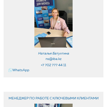
Наталья Батухтина
ns@iba.kz
+7 702 777 44 11
WhatsApp
МЕНЕДЖЕР ПО РАБОТЕ С КЛЮЧЕВЫМИ КЛИЕНТАМИ