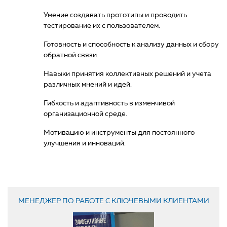
Умение создавать прототипы и проводить
тестирование их с пользователем.
Готовность и способность к анализу данных и сбору
обратной связи.
Навыки принятия коллективных решений и учета
различных мнений и идей.
Гибкость и адаптивность в изменчивой
организационной среде.
Мотивацию и инструменты для постоянного
улучшения и инноваций.
МЕНЕДЖЕР ПО РАБОТЕ С КЛЮЧЕВЫМИ КЛИЕНТАМИ