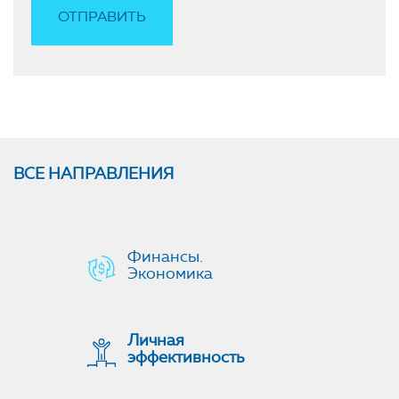
ВСЕ НАПРАВЛЕНИЯ
Финансы.
Экономика
Личная
эффективность