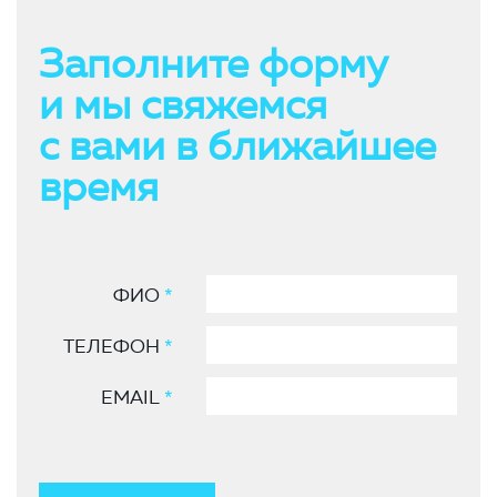
Заполните форму
и мы свяжемся
с вами в ближайшее
время
ФИО
*
ТЕЛЕФОН
*
EMAIL
*