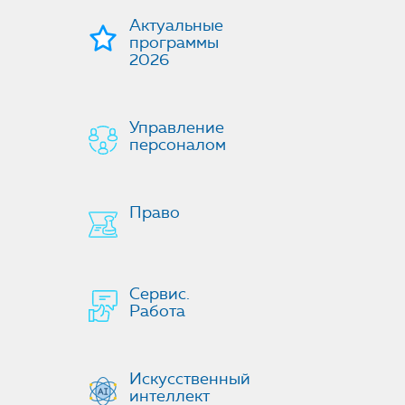
Актуальные
программы
2026
Управление
персоналом
Право
Сервис.
Работа
Искусственный
интеллект