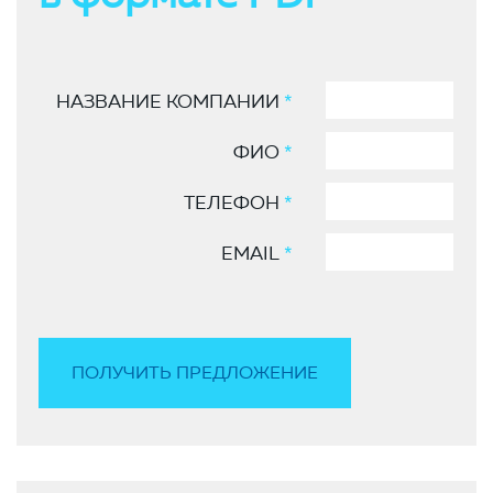
НАЗВАНИЕ КОМПАНИИ
*
ФИО
*
ТЕЛЕФОН
*
EMAIL
*