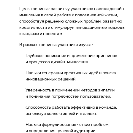
Цель тренинга: развить у участников навыки дизайн
мышления в своей работе и повседневной жизни,
способствуя решению сложных проблем, развитию
креативности и стимулируя инновационные подходы
к задачам и проектам
В рамках тренинга участники изучат:
Глубокое понимание и применение принципов
и процессов дизайн-мышления.
Навыки генерации креативных идей и поиска
инновационных решений.
Уверенность в применении методов эмпатии
и понимания потребностей пользователей.
Способность работать эффективно в команде,
используя коллективный интеллект.
Навыки формулирования четких проблем
и определения целевой аудитории.