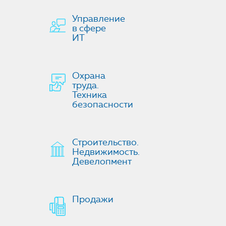
Управление
в сфере
ИТ
Охрана
труда.
Техника
безопасности
Строительство.
Недвижимость.
Девелопмент
Продажи