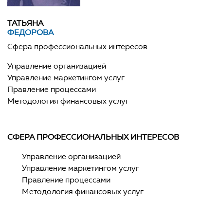
ТАТЬЯНА
ФЕДОРОВА
Сфера профессиональных интересов
Управление организацией
Управление маркетингом услуг
Правление процессами
Методология финансовых услуг
СФЕРА ПРОФЕССИОНАЛЬНЫХ ИНТЕРЕСОВ
Управление организацией
Управление маркетингом услуг
Правление процессами
Методология финансовых услуг