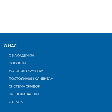
О НАС
ОБ АКАДЕМИИ
НОВОСТИ
УСЛОВИЯ ОБУЧЕНИЯ
ПОСТОЯННЫМ КЛИЕНТАМ
СИСТЕМА СКИДОК
ПРЕПОДАВАТЕЛИ
ОТЗЫВЫ