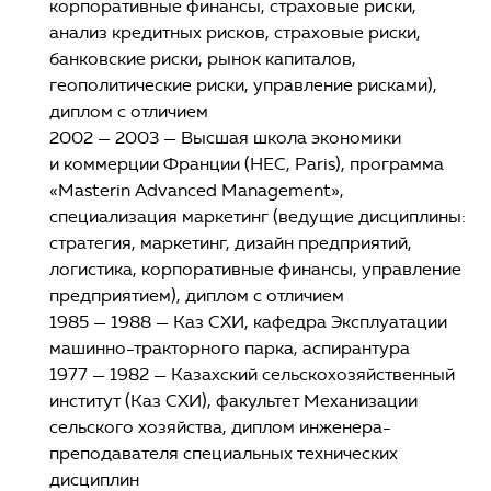
корпоративные финансы, страховые риски,
анализ кредитных рисков, страховые риски,
банковские риски, рынок капиталов,
геополитические риски, управление рисками),
диплом с отличием
2002 — 2003 — Высшая школа экономики
и коммерции Франции (НЕС, Paris), программа
«Masterin Advanced Management»,
специализация маркетинг (ведущие дисциплины:
стратегия, маркетинг, дизайн предприятий,
логистика, корпоративные финансы, управление
предприятием), диплом с отличием
1985 — 1988 — Каз СХИ, кафедра Эксплуатации
машинно-тракторного парка, аспирантура
1977 — 1982 — Казахский сельскохозяйственный
институт (Каз СХИ), факультет Механизации
сельского хозяйства, диплом инженера-
преподавателя специальных технических
дисциплин