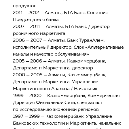
продуктов
2011 — 2012 — Алматы, БТА Банк, Советник
Председателя банка
2007 — 2011 — Алматы, БТА Банк, Директор
розничного маркетинга
2006 — 2007 — Алматы, Банк ТуранАлем,
исполнительный директор, блок «Альтернативные
каналы и качество обслуживания»
2005 — 2006 — Алматы, Казкоммерцбанк,
Департамент Маркетинга, директор
2000 — 2005 — Алматы, Казкоммерцбанк,
Департамент Маркетинга, Управление
Маркетингового Анализа / Начальник
1999 — 2000 — Казкоммерцбанк, Коммерческая
Дирекция Филиальной Сети, специалист
по исследованию экономики регионов
1997 — 1999 — Казкоммерцбанк, Управление
Банковских технологий и Маркетинга, начальник