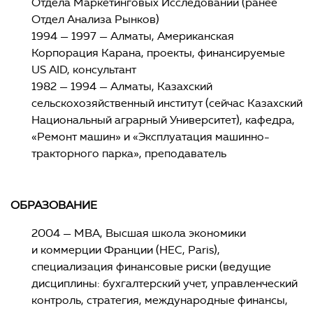
Отдела Маркетинговых Исследований (ранее
Отдел Анализа Рынков)
1994 — 1997 — Алматы, Американская
Корпорация Карана, проекты, финансируемые
US AID, консультант
1982 — 1994 — Алматы, Казахский
сельскохозяйственный институт (сейчас Казахский
Национальный аграрный Университет), кафедра,
«Ремонт машин» и «Эксплуатация машинно-
тракторного парка», преподаватель
ОБРАЗОВАНИЕ
2004 — МВА, Высшая школа экономики
и коммерции Франции (НЕС, Paris),
специализация финансовые риски (ведущие
дисциплины: бухгалтерский учет, управленческий
контроль, стратегия, международные финансы,