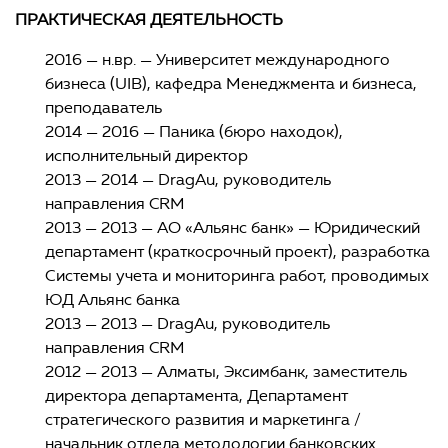
ПРАКТИЧЕСКАЯ ДЕЯТЕЛЬНОСТЬ
2016 — н.вр. — Университет международного
бизнеса (UIB), кафедра Менеджмента и бизнеса,
преподаватель
2014 — 2016 — Паника (бюро находок),
исполнительный директор
2013 — 2014 — DragAu, руководитель
направления CRM
2013 — 2013 — АО «Альянс банк» — Юридический
департамент (краткосрочный проект), разработка
Системы учета и мониторинга работ, проводимых
ЮД Альянс банка
2013 — 2013 — DragAu, руководитель
направления CRM
2012 — 2013 — Алматы, Эксимбанк, заместитель
директора департамента, Департамент
стратегического развития и маркетинга /
начальник отдела методологии банковских