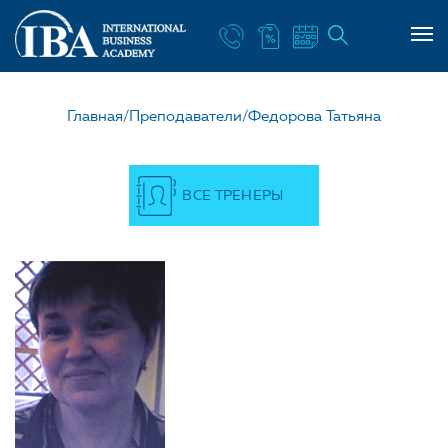
НАШ УЧИТЕЛЬ ФЕДОРО
Главная/
Преподаватели/
Федорова Татьяна
ВСЕ ТРЕНЕРЫ