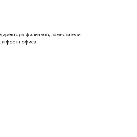
директора филиалов, заместители
 и фронт офиса: