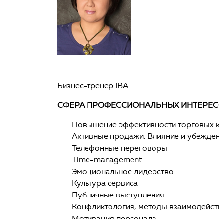
Бизнес-тренер IBA
СФЕРА ПРОФЕССИОНАЛЬНЫХ ИНТЕРЕС
Повышение эффективности торговых 
Активные продажи. Влияние и убежде
Телефонные переговоры
Time-management
Эмоциональное лидерство
Культура сервиса
Публичные выступления
Конфликтология, методы взаимодейст
Мотивация персонала