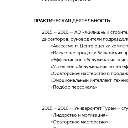
ПРАКТИЧЕСКАЯ ДЕЯТЕЛЬНОСТЬ
2015 — 2016 — АО «Жилищный строител
директоров, руководители подразделе
«Ассессмент. Центр оценки компет
«Искусство продажи банковских п
«Эффективное обслуживание клиен
«Успешное обслуживание по телеф
«Ораторское мастерство в продаж
«Эмоциональный интеллект: техни
«Подбор персонала»
2015 — 2016 — Университет Туран — ст
«Лидерство и мотивация»
«Ораторское мастерство»