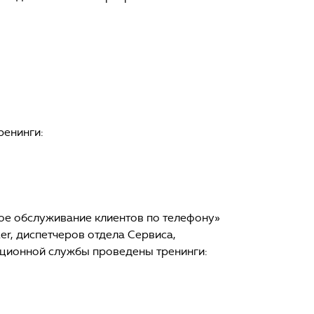
ренинги:
ое обслуживание клиентов по телефону»
ter, диспетчеров отдела Сервиса,
ционной службы проведены тренинги: