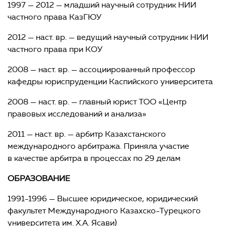
1997 — 2012 — младший научный сотрудник НИИ
частного права КазГЮУ
2012 — наст. вр. — ведущий научный сотрудник НИИ
частного права при КОУ
2008 — наст. вр. — ассоциированный профессор
кафедры юриспруденции Каспийского университета
2008 — наст. вр. — главный юрист ТОО «Центр
правовых исследований и анализа»
2011 — наст. вр. — арбитр Казахстанского
международного арбитража. Приняла участие
в качестве арбитра в процессах по 29 делам
ОБРАЗОВАНИЕ
1991-1996 — Высшее юридическое, юридический
факультет Международного Казахско-Турецкого
университета им. Х.А. Ясави)