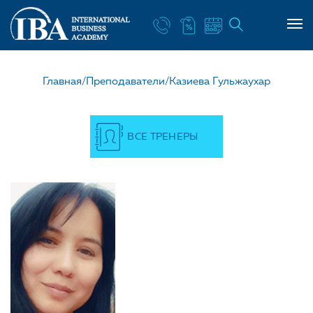
НАШ УЧИТЕЛЬ КАЗИЕВА
Главная/
Преподаватели/
Казиева Гульжаухар
ВСЕ ТРЕНЕРЫ