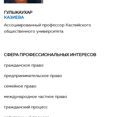
ГУЛЬЖАУХАР
КАЗИЕВА
Ассоциированный профессор Каспийского
общественного университета
СФЕРА ПРОФЕССИОНАЛЬНЫХ ИНТЕРЕСОВ
гражданское право
предпринимательское право
семейное право
международное частное право
гражданский процесс