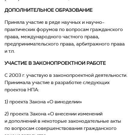
ДОПОЛНИТЕЛЬНОЕ ОБРАЗОВАНИЕ
Приняла участие в ряде научных и научно-
практических форумов по вопросам гражданского
права, международного частного права,
предпринимательского права, арбитражного права
и т.п.
УЧАСТИЕ В ЗАКОНОПРОЕКТНОЙ РАБОТЕ
С 2003 г. участвую в законопроектной деятельности.
Принимала участие в разработке следующих
проектов НПА:
1) проекта Закона «О виноделии»
2) проекта Закона «О внесении изменений
и дополнений в некоторые законодательные акты
по вопросам совершенствования гражданского