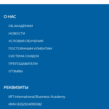
О НАС
ОБ АКАДЕМИИ
НОВОСТИ
УСЛОВИЯ ОБУЧЕНИЯ
ПОСТОЯННЫМ КЛИЕНТАМ
СИСТЕМА СКИДОК
ПРЕПОДАВАТЕЛИ
ОТЗЫВЫ
РЕКВИЗИТЫ
ИП International Business Academy
ИИН 831210499082