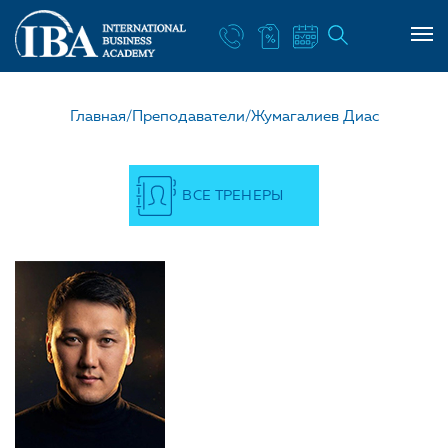
НАШ УЧИТЕЛЬ ЖУМАГА
Главная/
Преподаватели/
Жумагалиев Диас
ВСЕ ТРЕНЕРЫ