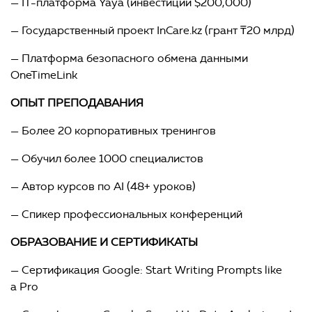
— IT-платформа Yaya (инвестиции $200,000)
— Государственный проект InCare.kz (грант ₸20 млрд)
— Платформа безопасного обмена данными
OneTimeLink
ОПЫТ ПРЕПОДАВАНИЯ
— Более 20 корпоративных тренингов
— Обучил более 1000 специалистов
— Автор курсов по AI (48+ уроков)
— Спикер профессиональных конференций
ОБРАЗОВАНИЕ И СЕРТИФИКАТЫ
— Сертификация Google: Start Writing Prompts like
a Pro