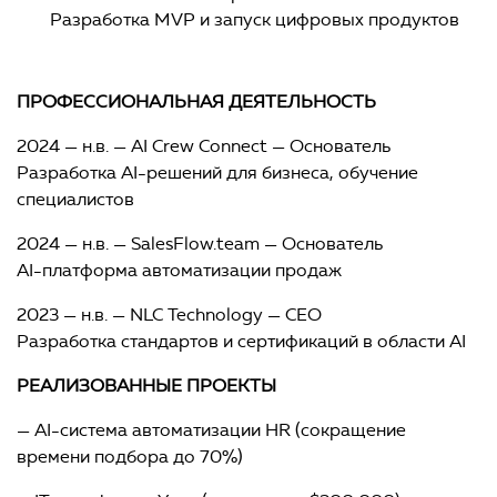
Разработка MVP и запуск цифровых продуктов
ПРОФЕССИОНАЛЬНАЯ ДЕЯТЕЛЬНОСТЬ
2024 — н.в. — AI Crew Connect — Основатель
Разработка AI-решений для бизнеса, обучение
специалистов
2024 — н.в. — SalesFlow.team — Основатель
AI-платформа автоматизации продаж
2023 — н.в. — NLC Technology — CEO
Разработка стандартов и сертификаций в области AI
РЕАЛИЗОВАННЫЕ ПРОЕКТЫ
— AI-система автоматизации HR (сокращение
времени подбора до 70%)