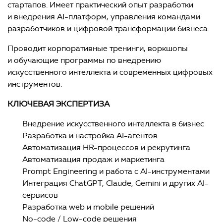
стартапов. Имеет практический опыт разработки
и внедрения AI-платформ, управления командами
разработчиков и цифровой трансформации бизнеса.
Проводит корпоративные тренинги, воркшопы
и обучающие программы по внедрению
искусственного интеллекта и современных цифровых
инструментов.
КЛЮЧЕВАЯ ЭКСПЕРТИЗА
Внедрение искусственного интеллекта в бизнес
Разработка и настройка AI-агентов
Автоматизация HR-процессов и рекрутинга
Автоматизация продаж и маркетинга
Prompt Engineering и работа с AI-инструментами
Интеграция ChatGPT, Claude, Gemini и других AI-
сервисов
Разработка web и mobile решений
No-code / Low-code решения