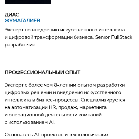
ДИАС
ЖУМАГАЛИЕВ
Эксперт по внедрению искусственного интеллекта
и цифровой трансформации бизнеса, Senior FullStack
разработчик
ПРОФЕССИОНАЛЬНЫЙ ОПЫТ
Эксперт с более чем 8-летним опытом разработки
цифровых решений и внедрения искусственного
интеллекта в бизнес-процессы. Специализируется
на автоматизации HR, продаж, маркетинга
и операционной деятельности компаний
с использованием AI.
Основатель AI-проектов и технологических