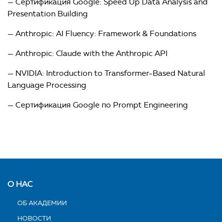
— Сертификация Google: Speed Up Data Analysis and
Presentation Building
— Anthropic: AI Fluency: Framework & Foundations
— Anthropic: Claude with the Anthropic API
— NVIDIA: Introduction to Transformer-Based Natural
Language Processing
— Сертификация Google по Prompt Engineering
О НАС
ОБ АКАДЕМИИ
НОВОСТИ