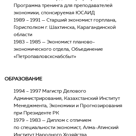
Программа тренинга для преподавателей
экономики, спонсируемая ЮСАИД
1989 – 1991 — Старший экономист горплана,
Горисполком г. Шахтинска, Карагандинской
области
1983 – 1985 — Экономист планово-
экономического отдела, Объединение
«Петропавловскснабсбыт»
ОБРАЗОВАНИЕ
1994 – 1997 Магистр Делового
Администрирования, Казахстанский Институт
Менеджмента, Экономики и Прогнозирования
при Президенте РК
1979 – 1983 — Диплом с отличием
по специальности экономист, Алма-Атинский
Институт Народного Хозяйства