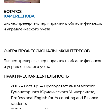
БОТАГОЗ
КАМЕРДЕНОВА
Бизнес-тренер, эксперт-практик в области финансов
и управленческого учета
СФЕРА ПРОФЕССИОНАЛЬНЫХ ИНТЕРЕСОВ
Бизнес-тренер, эксперт-практик в области финансов
и управленческого учета
ПРАКТИЧЕСКАЯ ДЕЯТЕЛЬНОСТЬ
2016 – наст. вр. — Преподаватель Казахского
Гуманитарного Юридического Университета,
Professional English for Accounting and Finance
students